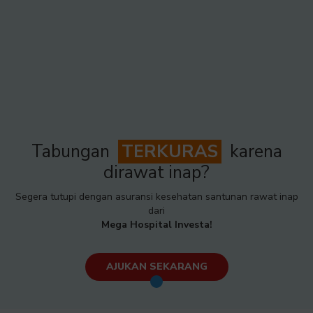
Tabungan
TERKURAS
karena
dirawat inap?
Segera tutupi dengan asuransi kesehatan santunan rawat inap
dari
Mega Hospital Investa!
AJUKAN SEKARANG